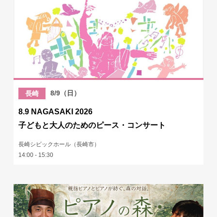
8/9（日）
長崎
8.9 NAGASAKI 2026
子どもと大人のためのピース・コンサート
長崎シビックホール（長崎市）
14:00 - 15:30