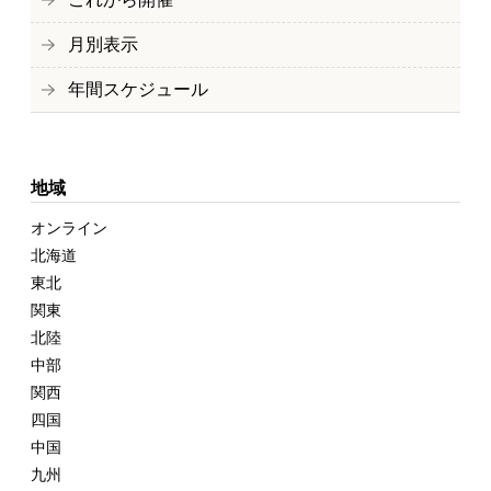
月別表示
年間スケジュール
地域
オンライン
北海道
東北
関東
北陸
中部
関西
四国
中国
九州