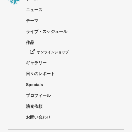
ニュース
テーマ
ライブ・スケジュール
作品
オンラインショップ
ギャラリー
日々のレポート
Specials
プロフィール
演奏依頼
お問い合わせ