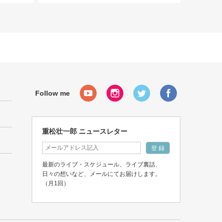
重松壮一郎 ニュースレター
最新のライブ・スケジュール、ライブ裏話、
日々の想いなど、メールにてお届けします。
（月1回）