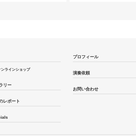
プロフィール
オンラインショップ
演奏依頼
ラリー
お問い合わせ
のレポート
ials