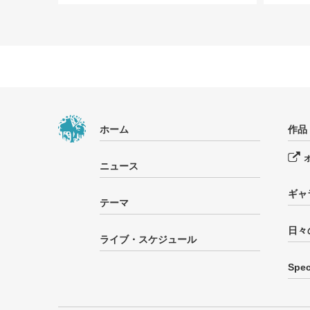
ホーム
作品
ニュース
ギャ
テーマ
日々
ライブ・スケジュール
Spec