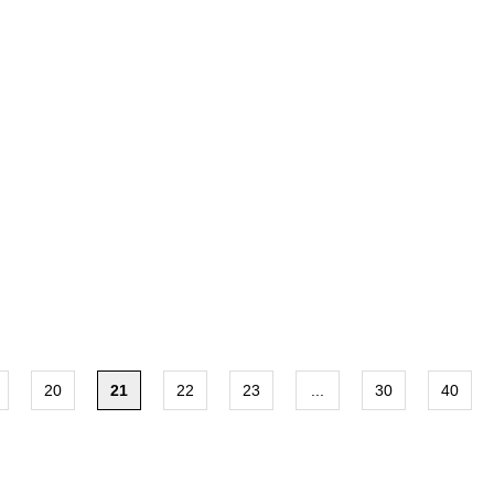
20
21
22
23
...
30
40