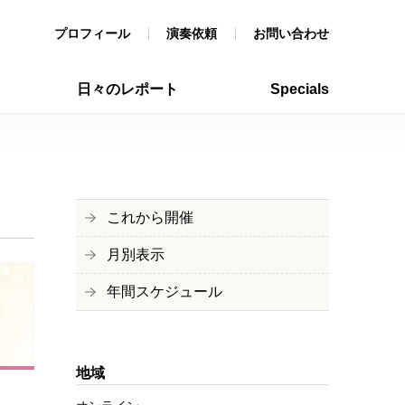
プロフィール
演奏依頼
お問い合わせ
日々のレポート
Specials
これから開催
月別表示
年間スケジュール
地域