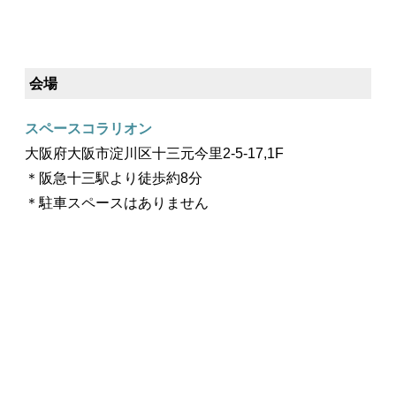
会場
スペースコラリオン
大阪府大阪市淀川区十三元今里2-5-17,1F
＊阪急十三駅より徒歩約8分
＊駐車スペースはありません