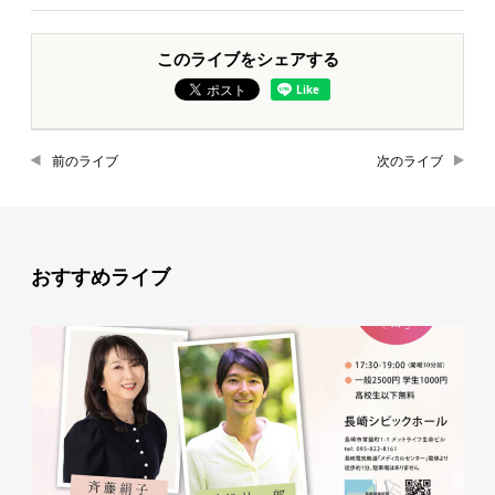
このライブをシェアする
前のライブ
次のライブ
おすすめライブ