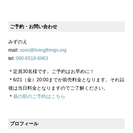
ご予約・お問い合わせ
みずのえ
mail:
soso@livingthings.org
tel:
090-6518-6963
＊定員30名様です。ご予約はお早めに！
＊6/21（金）20:00までが前売料金となります。それ以
後は当日料金となりますのでご了解ください。
＊
昼の部のご予約はこちら
プロフィール