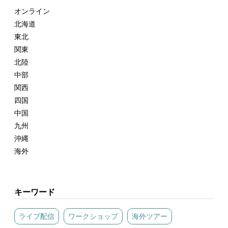
オンライン
北海道
東北
関東
北陸
中部
関西
四国
中国
九州
沖縄
海外
キーワード
ライブ配信
ワークショップ
海外ツアー