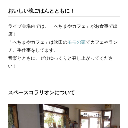
おいしい晩ごはんとともに！
ライブ会場内では、「へちまやカフェ」がお食事で出
店！
「へちまやカフェ」は吹田の
モモの家
でカフェやラン
チ、手仕事をしてます。
音楽とともに、ぜひゆっくりと召し上がってくださ
い！
スペースコラリオンについて