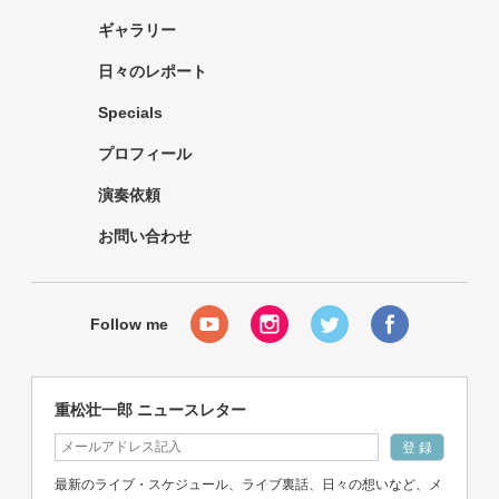
ギャラリー
日々のレポート
Specials
プロフィール
演奏依頼
お問い合わせ
重松壮一郎 ニュースレター
最新のライブ・スケジュール、ライブ裏話、日々の想いなど、メ