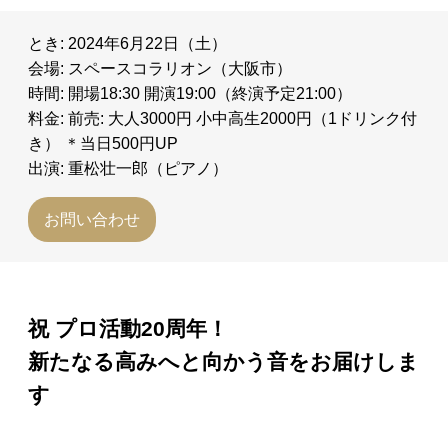
とき: 2024年6月22日（土）
会場: スペースコラリオン（大阪市）
時間: 開場18:30 開演19:00（終演予定21:00）
料金: 前売: 大人3000円 小中高生2000円（1ドリンク付
き） ＊当日500円UP
出演: 重松壮一郎（ピアノ）
お問い合わせ
祝 プロ活動20周年！
新たなる高みへと向かう音をお届けしま
す