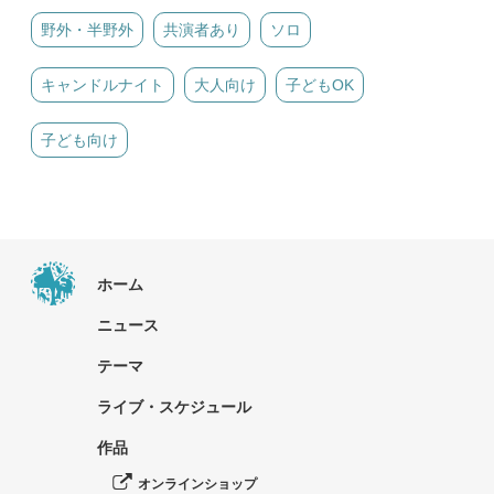
野外・半野外
共演者あり
ソロ
キャンドルナイト
大人向け
子どもOK
子ども向け
ホーム
ニュース
テーマ
ライブ・スケジュール
作品
オンラインショップ