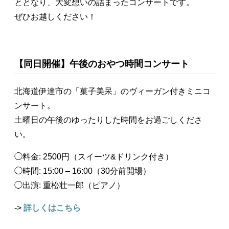
ととなり、大変想いの詰まったコンサートです。
ぜひお越しください！
【同日開催】午後のおやつ時間コンサート
北海道伊達市の「菓子美呆」のヴィーガン付きミニコ
ンサート。
土曜日の午後のゆったりした時間をお過ごしくださ
い。
◯料金: 2500円（スイーツ&ドリンク付き）
◯時間: 15:00 – 16:00（30分前開場）
◯出演: 重松壮一郎（ピアノ）
->
詳しくはこちら