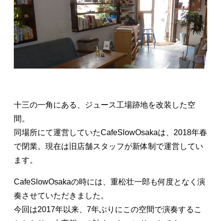
十三の一角にある、ジュース工場跡地を改装した空
間。
同場所にて運営していたCafeSlowOsakaは、2018年春
で閉業。現在は旧店舗スタッフが新体制で運営してい
ます。
CafeSlowOsakaの時には、重松壮一郎も何度となく演
奏させていただきました。
今回は2017年以来、7年ぶりにこの空間で演奏するこ