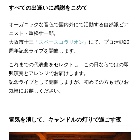
すべての出逢いに感謝をこめて
オーガニックな音色で国内外にて活動する自然派ピア
ニスト・重松壮一郎。
大阪市十三「
スペースコラリオン
」にて、プロ活動20
周年記念ライブを開催します。
これまでの代表曲をセレクトし、この日ならではの即
興演奏とアレンジでお届けします。
記念ライブとして開催しますが、初めての方もぜひお
気軽にお越しください。
電気を消して、キャンドルの灯りで過ごす夜