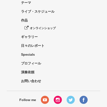
テーマ
ライブ・スケジュール
作品
オンラインショップ
ギャラリー
日々のレポート
Specials
プロフィール
演奏依頼
お問い合わせ