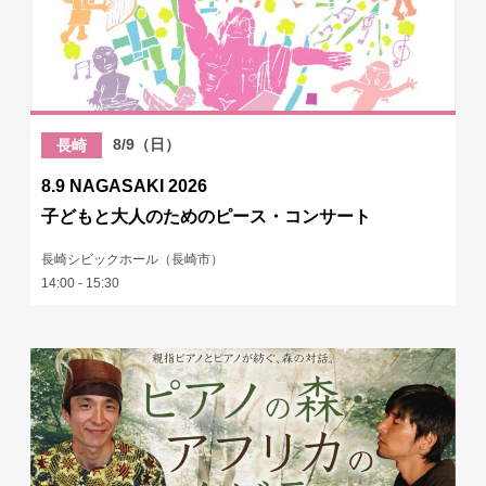
8/9（日）
長崎
8.9 NAGASAKI 2026
子どもと大人のためのピース・コンサート
長崎シビックホール（長崎市）
14:00 - 15:30