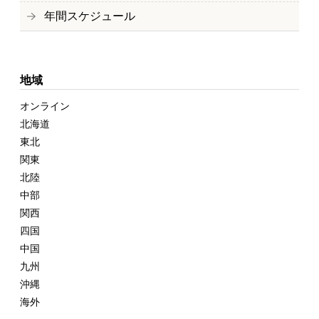
年間スケジュール
地域
オンライン
北海道
東北
関東
北陸
中部
関西
四国
中国
九州
沖縄
海外