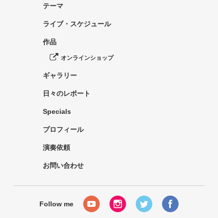
テーマ
ライブ・スケジュール
作品
オンラインショップ
ギャラリー
日々のレポート
Specials
プロフィール
演奏依頼
お問い合わせ