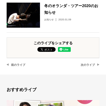
冬のオランダ・ツアー2020のお
知らせ
お知らせ
2020.01.09
このライブをシェアする
前のライブ
次のライブ
おすすめライブ