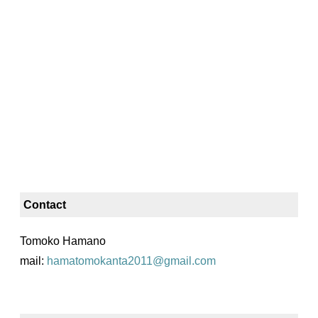
Contact
Tomoko Hamano
mail:
hamatomokanta2011@gmail.com