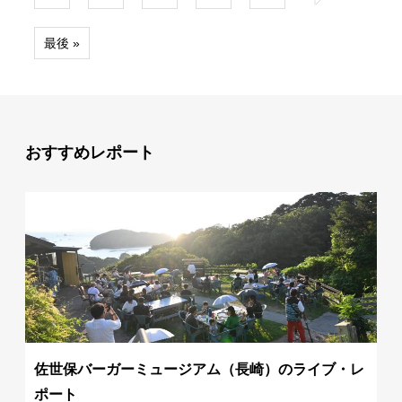
最後 »
おすすめレポート
佐世保バーガーミュージアム（長崎）のライブ・レ
ポート