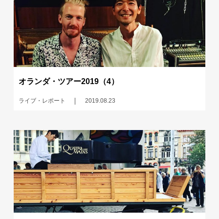
オランダ・ツアー2019（4）
ライブ・レポート
2019.08.23