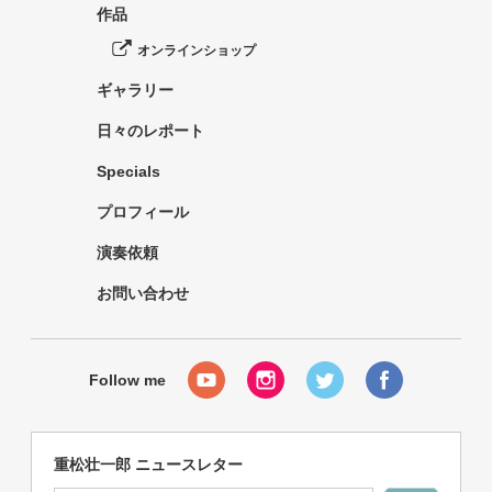
作品
オンラインショップ
ギャラリー
日々のレポート
Specials
プロフィール
演奏依頼
お問い合わせ
重松壮一郎 ニュースレター