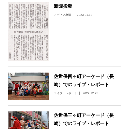
新聞投稿
メディア出演
2023.01.13
佐世保四ヶ町アーケード（長
崎）でのライブ・レポート
ライブ・レポート
2022.12.25
佐世保三ヶ町アーケード（長
崎）でのライブ・レポート