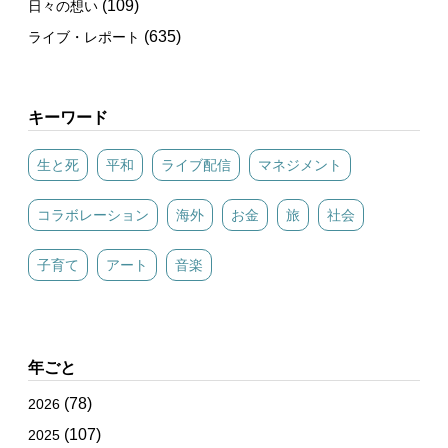
(109)
日々の想い
(635)
ライブ・レポート
キーワード
生と死
平和
ライブ配信
マネジメント
コラボレーション
海外
お金
旅
社会
子育て
アート
音楽
年ごと
(78)
2026
(107)
2025