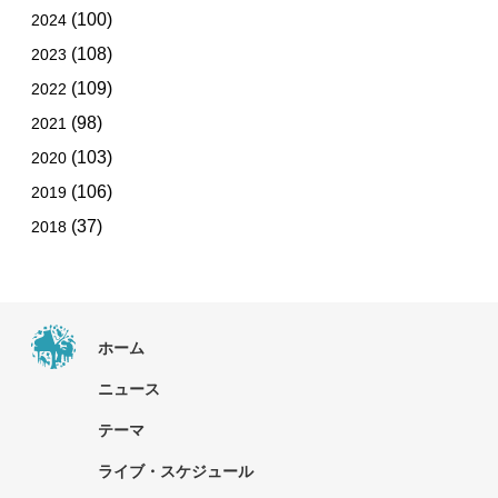
(100)
2024
(108)
2023
(109)
2022
(98)
2021
(103)
2020
(106)
2019
(37)
2018
ホーム
ニュース
テーマ
ライブ・スケジュール