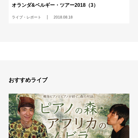
オランダ&ベルギー・ツアー2018（3）
ライブ・レポート
2018.08.18
おすすめライブ