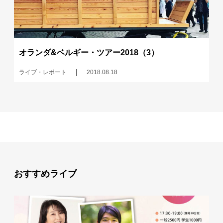
オランダ&ベルギー・ツアー2018（3）
ライブ・レポート
2018.08.18
おすすめライブ