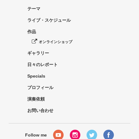
テーマ
ライブ・スケジュール
作品
オンラインショップ
ギャラリー
日々のレポート
Specials
プロフィール
演奏依頼
お問い合わせ