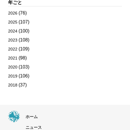
年ごと
(76)
2026
(107)
2025
(100)
2024
(108)
2023
(109)
2022
(98)
2021
(103)
2020
(106)
2019
(37)
2018
ホーム
ニュース