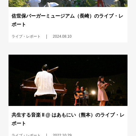
佐世保バーガーミュージアム（長崎）のライブ・レ
ポート
ライブ・レポート
2024.08.10
共生する音楽 II @ はあもにい（熊本）のライブ・レ
ポート
ライブ・レポート
2022.10.29