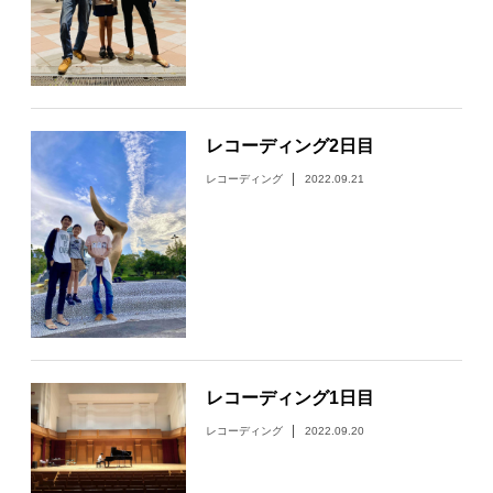
日々のレポート
Specials
レコーディング2日目
プロフィール
レコーディング
2022.09.21
演奏依頼
お問い合わせ
レコーディング1日目
レコーディング
2022.09.20