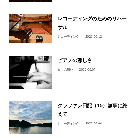
レコーディングのためのリハー
サル
レコーディング
2022.09.12
ピアノの難しさ
日々の想い
2022.09.07
クラファン日記（15）無事に終
えて
レコーディング
2022.09.04