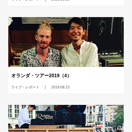
オランダ・ツアー2019（4）
ライブ・レポート
2019.08.23