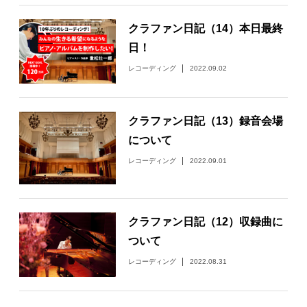
クラファン日記（14）本日最終
日！
レコーディング
2022.09.02
クラファン日記（13）録音会場
について
レコーディング
2022.09.01
クラファン日記（12）収録曲に
ついて
レコーディング
2022.08.31