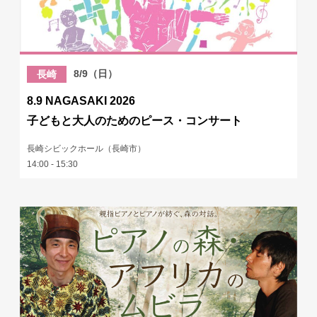
8/9（日）
長崎
8.9 NAGASAKI 2026
子どもと大人のためのピース・コンサート
長崎シビックホール（長崎市）
14:00 - 15:30