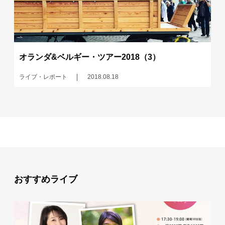
オランダ&ベルギー・ツアー2018（3）
ライブ・レポート
2018.08.18
おすすめライブ