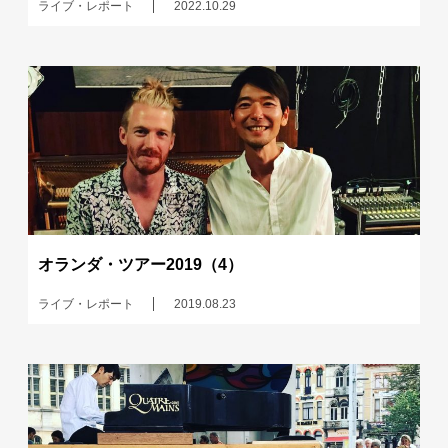
ライブ・レポート
2022.10.29
オランダ・ツアー2019（4）
ライブ・レポート
2019.08.23