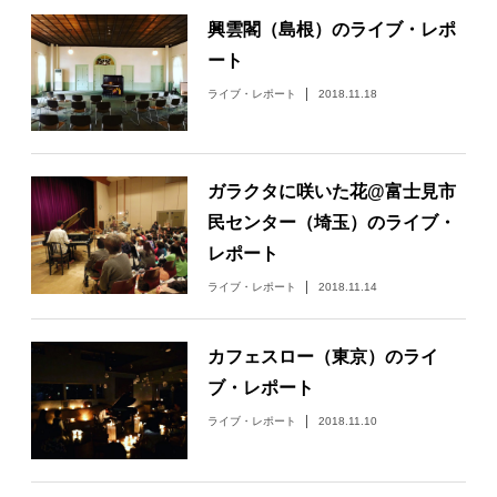
興雲閣（島根）のライブ・レポ
ート
ライブ・レポート
2018.11.18
ガラクタに咲いた花@富士見市
民センター（埼玉）のライブ・
レポート
ライブ・レポート
2018.11.14
カフェスロー（東京）のライ
ブ・レポート
ライブ・レポート
2018.11.10