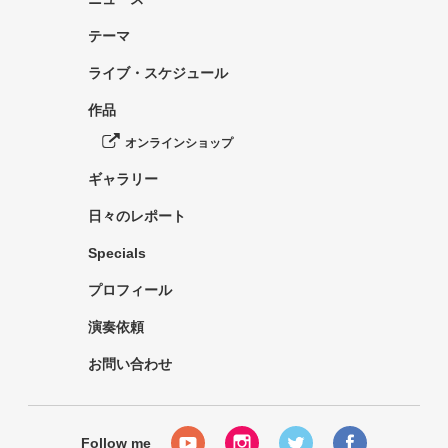
テーマ
ライブ・スケジュール
作品
オンラインショップ
ギャラリー
日々のレポート
Specials
プロフィール
演奏依頼
お問い合わせ