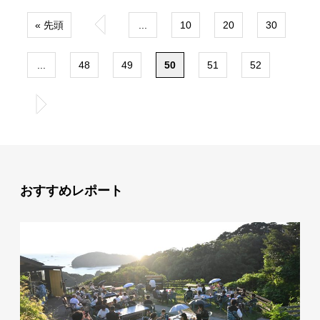
« 先頭
«
...
10
20
30
...
48
49
50
51
52
»
おすすめレポート