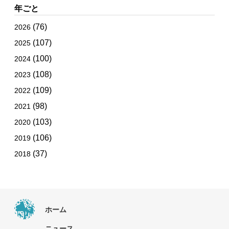
年ごと
(76)
2026
(107)
2025
(100)
2024
(108)
2023
(109)
2022
(98)
2021
(103)
2020
(106)
2019
(37)
2018
ホーム
ニュース