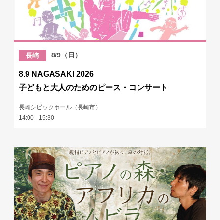
8/9（日）
長崎
8.9 NAGASAKI 2026
子どもと大人のためのピース・コンサート
長崎シビックホール（長崎市）
14:00 - 15:30