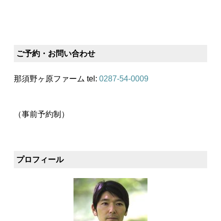
ご予約・お問い合わせ
那須野ヶ原ファーム tel:
0287-54-0009
（事前予約制）
プロフィール