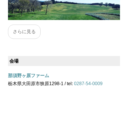
会場
那須野ヶ原ファーム
栃木県大田原市狭原1298-1 / tel:
0287-54-0009