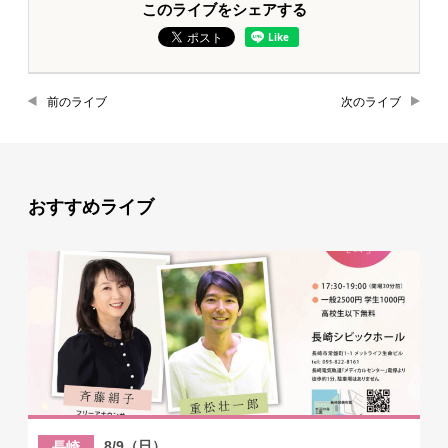
このライブをシェアする
前のライブ
次のライブ
おすすめライブ
8/9（日）
長崎