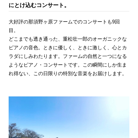
にとけ込むコンサート。
大好評の那須野ヶ原ファームでのコンサートも9回
目。
どこまでも透き通った、重松壮一郎のオーガニックな
ピアノの音色。ときに優しく、ときに激しく、心とカ
ラダにしみわたります。ファームの自然と一つになる
ようなピアノ・コンサートです。この瞬間にしか生ま
れ得ない、この日限りの特別な音楽をお届けします。