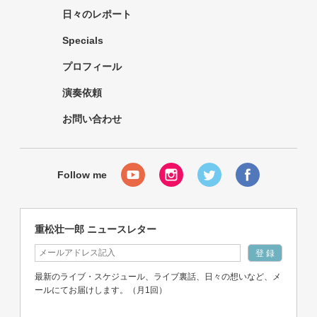
日々のレポート
Specials
プロフィール
演奏依頼
お問い合わせ
重松壮一郎 ニュースレター
最新のライブ・スケジュール、ライブ裏話、日々の想いなど、メ
ールにてお届けします。（月1回）