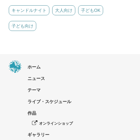
キャンドルナイト
大人向け
子どもOK
子ども向け
ホーム
ニュース
テーマ
ライブ・スケジュール
作品
オンラインショップ
ギャラリー