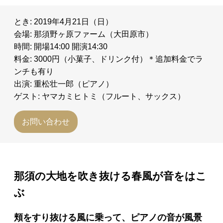
とき: 2019年4月21日（日）
会場: 那須野ヶ原ファーム（大田原市）
時間: 開場14:00 開演14:30
料金: 3000円（小菓子、ドリンク付）＊追加料金でラ
ンチも有り
出演: 重松壮一郎（ピアノ）
ゲスト: ヤマカミヒトミ（フルート、サックス）
お問い合わせ
那須の大地を吹き抜ける春風が音をはこ
ぶ
頬をすり抜ける風に乗って、ピアノの音が風景