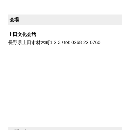
会場
上田文化会館
長野県上田市材木町1-2-3 / tel: 0268-22-0760