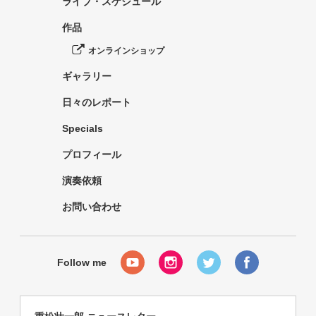
ライブ・スケジュール
作品
オンラインショップ
ギャラリー
日々のレポート
Specials
プロフィール
演奏依頼
お問い合わせ