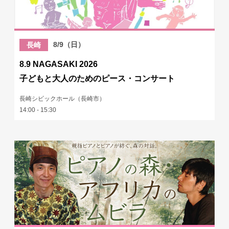
8/9（日）
長崎
8.9 NAGASAKI 2026
子どもと大人のためのピース・コンサート
長崎シビックホール（長崎市）
14:00 - 15:30