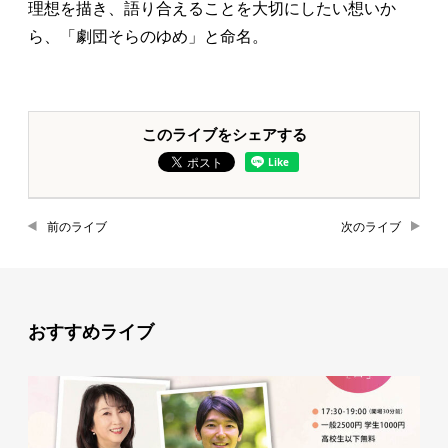
理想を描き、語り合えることを大切にしたい想いか
ら、「劇団そらのゆめ」と命名。
このライブをシェアする
前のライブ
次のライブ
おすすめライブ