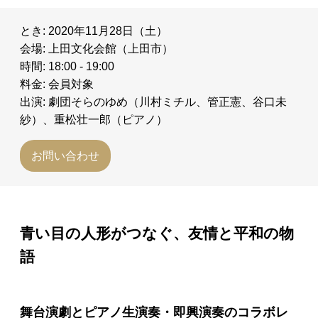
とき: 2020年11月28日（土）
会場: 上田文化会館（上田市）
時間: 18:00 - 19:00
料金: 会員対象
出演: 劇団そらのゆめ（川村ミチル、管正憲、谷口未
紗）、重松壮一郎（ピアノ）
お問い合わせ
青い目の人形がつなぐ、友情と平和の物
語
舞台演劇とピアノ生演奏・即興演奏のコラボレ