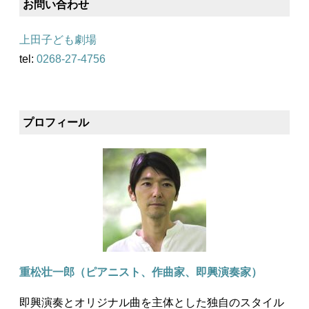
お問い合わせ
上田子ども劇場
tel:
0268-27-4756
プロフィール
重松壮一郎（ピアニスト、作曲家、即興演奏家）
即興演奏とオリジナル曲を主体とした独自のスタイル