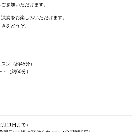
もご参加いただけます。
ノ演奏をお楽しみいただけます。
ときをどうぞ。
スン（約45分）
ート（約60分）
2月11日まで）