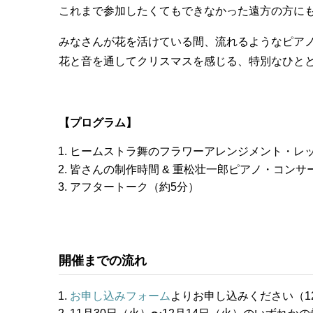
これまで参加したくてもできなかった遠方の方に
みなさんが花を活けている間、流れるようなピア
花と音を通してクリスマスを感じる、特別なひと
【プログラム】
ヒームストラ舞のフラワーアレンジメント・レッ
皆さんの制作時間 & 重松壮一郎ピアノ・コンサ
アフタートーク（約5分）
開催までの流れ
お申し込みフォーム
よりお申し込みください（1