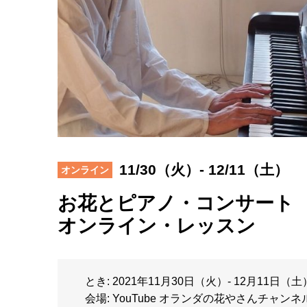
11/30（火）- 12/11（土）
オンライン
お花とピアノ・コンサート
オンライン・レッスン
とき: 2021年11月30日（火）- 12月11日（土
会場: YouTube オランダの花やさんチャンネ