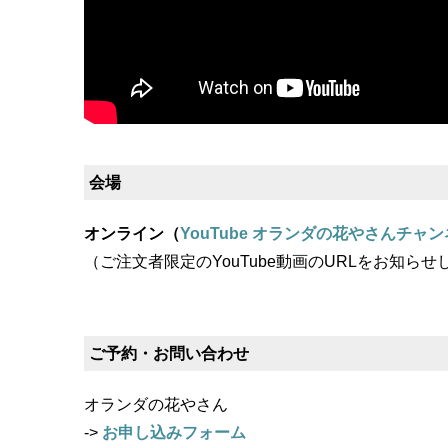
会場
オンライン（
YouTube オランダの花やさんチャ
（ご注文者限定のYouTube動画のURLをお知らせ
ご予約・お問い合わせ
オランダの花やさん
->
お申し込みフォーム