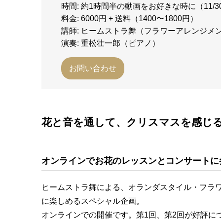
時間: 約1時間半の動画をお好きな時に（11/
料金: 6000円 + 送料（1400〜1800円）
講師: ヒームストラ舞（フラワーアレンジメ
演奏: 重松壮一郎（ピアノ）
お問い合わせ
花と音を通して、クリスマスを感じ
オンラインでお花のレッスンとコンサートに
ヒームストラ舞による、オランダスタイル・フラ
に楽しめるスペシャル企画。
オンラインでの開催です。第1回、第2回が好評に