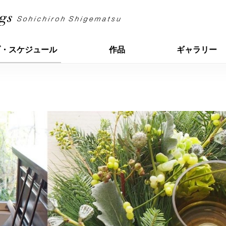
ブ・スケジュール
作品
ギャラリー