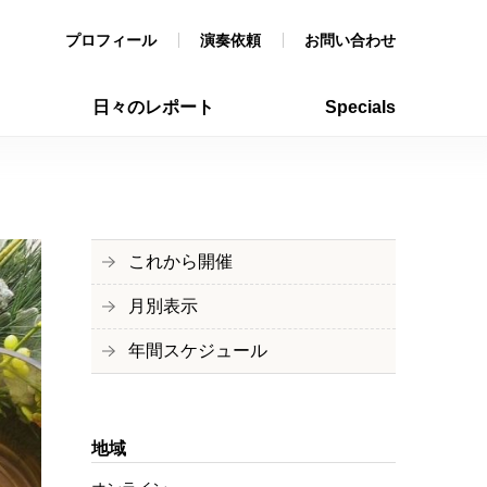
プロフィール
演奏依頼
お問い合わせ
日々のレポート
Specials
これから開催
月別表示
年間スケジュール
地域