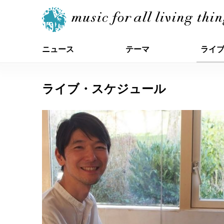
ニュース
テーマ
ライ
ライブ・スケジュール