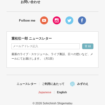
お問い合わせ
重松壮一郎 ニュースレター
最新のライブ・スケジュール、ライブ裏話、日々の想いなど、メ
ールにてお届けします。（月1回）
ニュースレター
ご利用にあたって
みずのえ
Japanese
English
© 2026 Sohichiroh Shigematsu