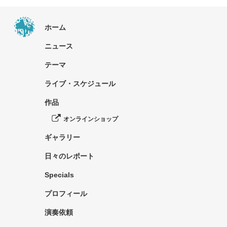
ホーム
ニュース
テーマ
ライブ・スケジュール
作品
オンラインショップ
ギャラリー
日々のレポート
Specials
プロフィール
演奏依頼