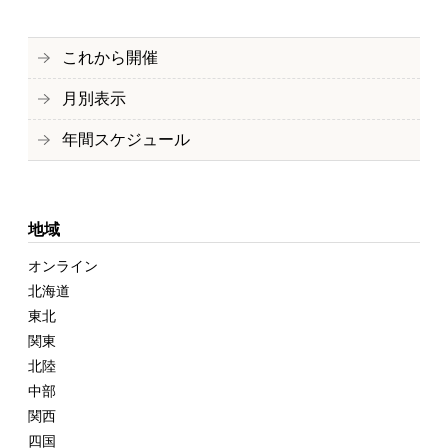
これから開催
月別表示
年間スケジュール
地域
オンライン
北海道
東北
関東
北陸
中部
関西
四国