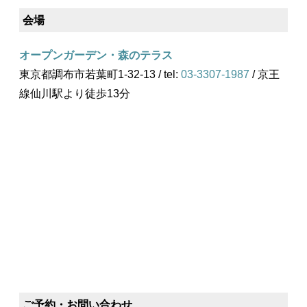
会場
オープンガーデン・森のテラス
東京都調布市若葉町1-32-13 / tel:
03-3307-1987
/ 京王
線仙川駅より徒歩13分
ご予約・お問い合わせ