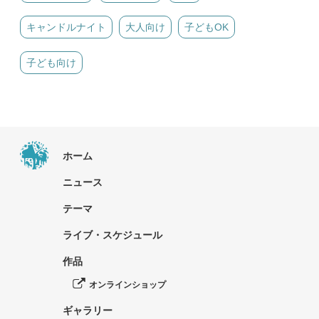
キャンドルナイト
大人向け
子どもOK
子ども向け
ホーム
ニュース
テーマ
ライブ・スケジュール
作品
オンラインショップ
ギャラリー