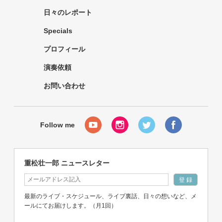
日々のレポート
Specials
プロフィール
演奏依頼
お問い合わせ
重松壮一郎 ニュースレター
最新のライブ・スケジュール、ライブ裏話、日々の想いなど、メ
ールにてお届けします。（月1回）