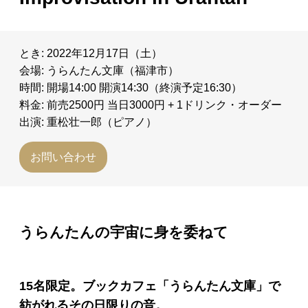
とき: 2022年12月17日（土）
会場: うらんたん文庫（福津市）
時間: 開場14:00 開演14:30（終演予定16:30）
料金: 前売2500円 当日3000円 + 1ドリンク・オーダー
出演: 重松壮一郎（ピアノ）
お問い合わせ
うらんたんの宇宙に身を委ねて
15名限定。ブックカフェ「うらんたん文庫」で
紡がれるその日限りの音。