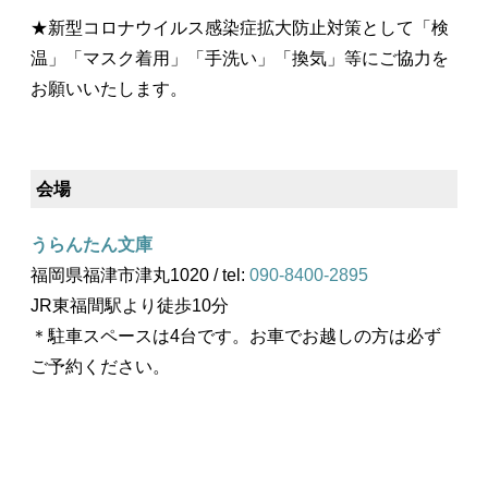
★新型コロナウイルス感染症拡大防止対策として「検
温」「マスク着用」「手洗い」「換気」等にご協力を
お願いいたします。
会場
うらんたん文庫
福岡県福津市津丸1020 / tel:
090-8400-2895
JR東福間駅より徒歩10分
＊駐車スペースは4台です。お車でお越しの方は必ず
ご予約ください。