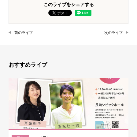
このライブをシェアする
前のライブ
次のライブ
おすすめライブ