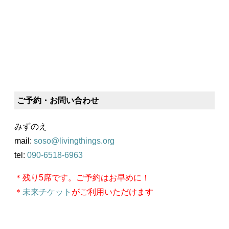
ご予約・お問い合わせ
みずのえ
mail:
soso@livingthings.org
tel:
090-6518-6963
＊残り5席です。ご予約はお早めに！
＊
未来チケット
がご利用いただけます