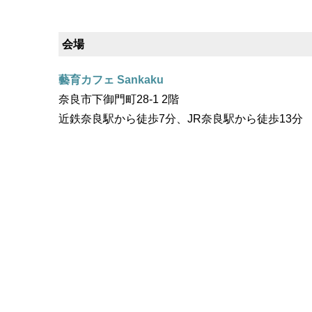
会場
藝育カフェ Sankaku
奈良市下御門町28-1 2階
近鉄奈良駅から徒歩7分、JR奈良駅から徒歩13分