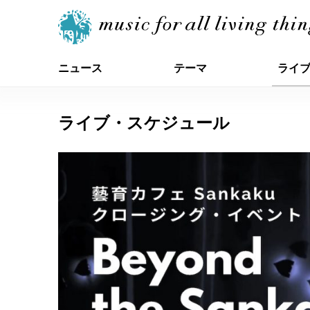
ニュース
テーマ
ライ
ライブ・スケジュール