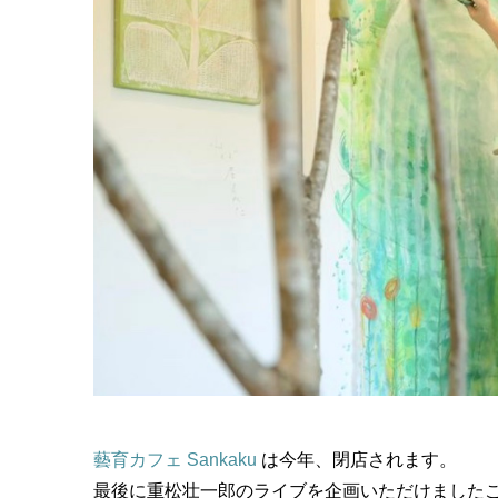
藝育カフェ Sankaku
は今年、閉店されます。
最後に重松壮一郎のライブを企画いただけました