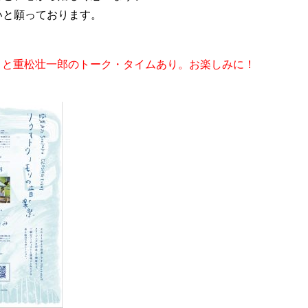
いと願っております。
ー）と重松壮一郎のトーク・タイムあり。お楽しみに！