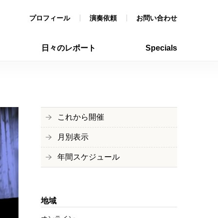
プロフィール
演奏依頼
お問い合わせ
日々のレポート
Specials
これから開催
月別表示
年間スケジュール
地域