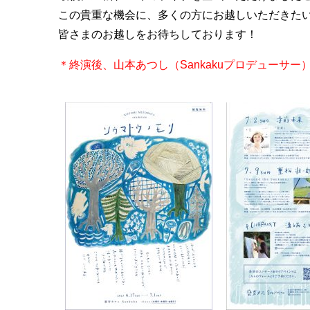
この貴重な機会に、多くの方にお越しいただきた
皆さまのお越しをお待ちしております！
＊終演後、山本あつし（Sankakuプロデューサ