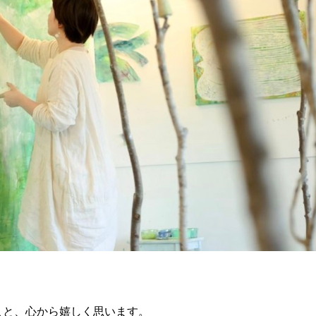
こと、心から嬉しく思います。