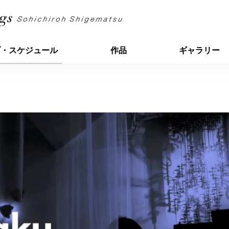
ブ・スケジュール
作品
ギャラリー