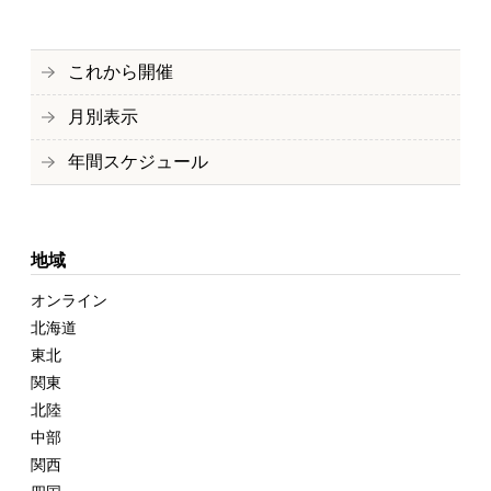
これから開催
月別表示
年間スケジュール
地域
オンライン
北海道
東北
関東
北陸
中部
関西