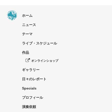
ホーム
ニュース
テーマ
ライブ・スケジュール
作品
オンラインショップ
ギャラリー
日々のレポート
Specials
プロフィール
演奏依頼