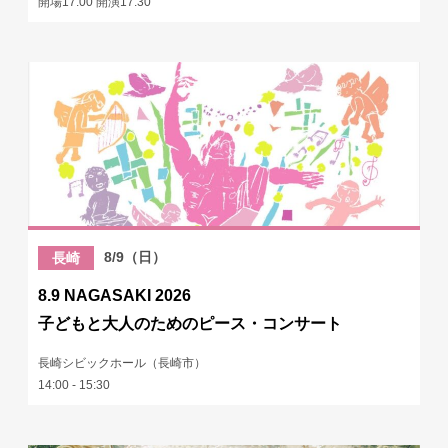
開場17:00 開演17:30
8/9（日）
長崎
8.9 NAGASAKI 2026
子どもと大人のためのピース・コンサート
長崎シビックホール（長崎市）
14:00 - 15:30