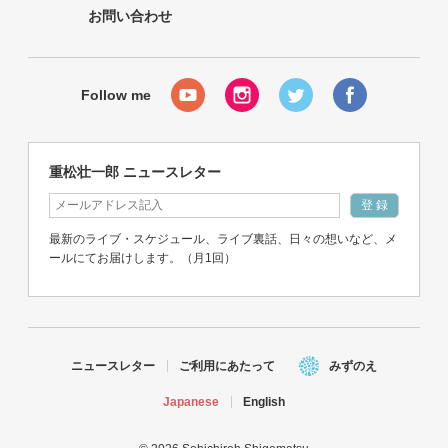
お問い合わせ
重松壮一郎 ニュースレター
最新のライブ・スケジュール、ライブ裏話、日々の想いなど、メ
ールにてお届けします。（月1回）
ニュースレター
ご利用にあたって
みずのえ
Japanese
English