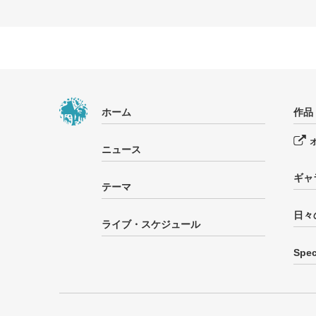
ホーム
作品
ニュース
ギャ
テーマ
日々
ライブ・スケジュール
Spec