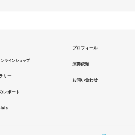
プロフィール
オンラインショップ
演奏依頼
ラリー
お問い合わせ
のレポート
ials