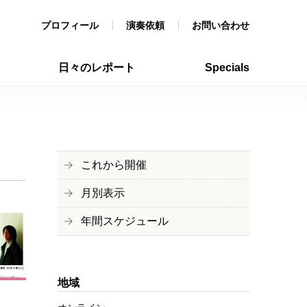
プロフィール
演奏依頼
お問い合わせ
日々のレポート
Specials
これから開催
月別表示
年間スケジュール
地域