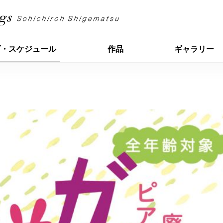
ブ・スケジュール
作品
ギャラリー