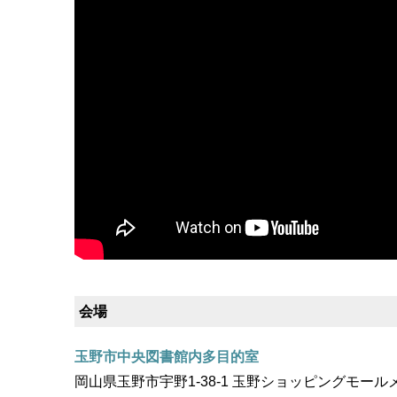
会場
玉野市中央図書館内多目的室
岡山県玉野市宇野1-38-1 玉野ショッピングモールメルカ