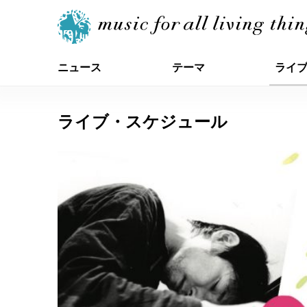
ニュース
テーマ
ライ
ライブ・スケジュール