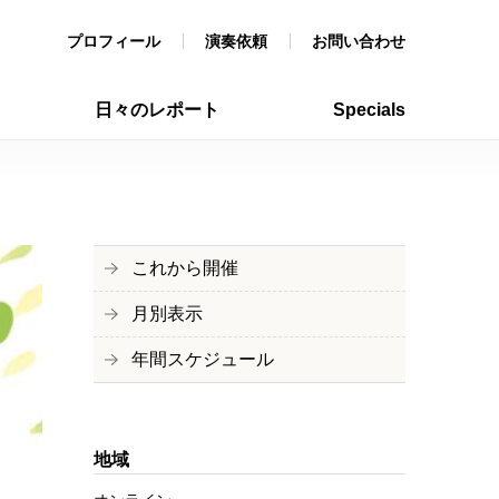
プロフィール
演奏依頼
お問い合わせ
日々のレポート
Specials
これから開催
月別表示
年間スケジュール
地域