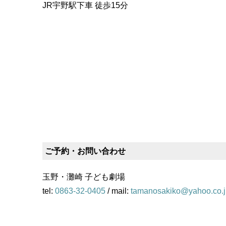
JR宇野駅下車 徒歩15分
ご予約・お問い合わせ
玉野・灘崎 子ども劇場
tel:
0863-32-0405
/ mail:
tamanosakiko@yahoo.co.j