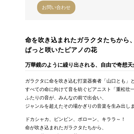
お問い合わせ
命を吹き込まれたガラクタたちから
ぱっと咲いたピアノの花
万華鏡のように繰り出される、自由で奇想天
ガラクタに命を吹き込む打楽器奏者「山口とも」
すべての命に向けて音を紡ぐピアニスト「重松壮
ふたりの音が、みんなの前で出会い、
ジャンルを超えたその場かぎりの音楽を生み出し
ドカシャカ、ビンビン、ポローン、キララ～！
命が吹き込まれたガラクタたちから、