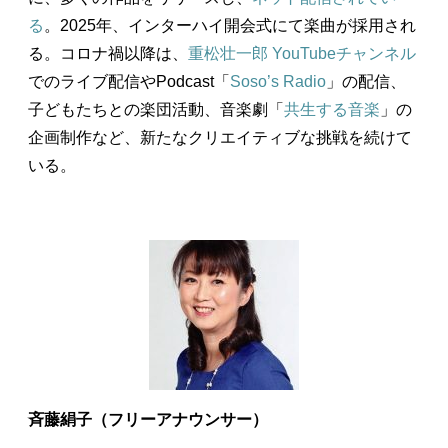
る
。2025年、インターハイ開会式にて楽曲が採用され
る。コロナ禍以降は、
重松壮一郎 YouTubeチャンネル
でのライブ配信やPodcast「
Soso’s Radio
」の配信、
子どもたちとの楽団活動、音楽劇「
共生する音楽
」の
企画制作など、新たなクリエイティブな挑戦を続けて
いる。
斉藤絹子（フリーアナウンサー）