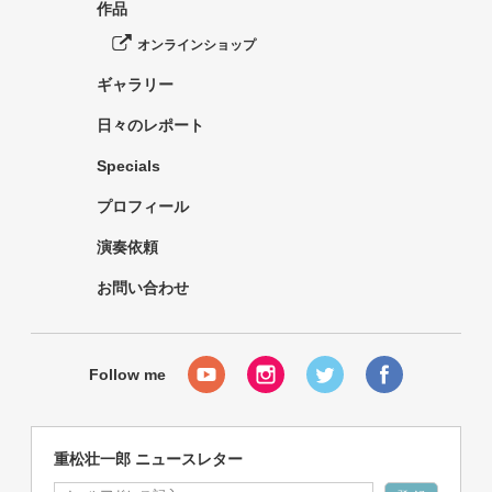
作品
オンラインショップ
ギャラリー
日々のレポート
Specials
プロフィール
演奏依頼
お問い合わせ
重松壮一郎 ニュースレター