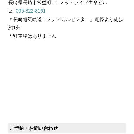
長崎県長崎市常盤町1-1 メットライフ生命ビル
tel:
095-822-8161
＊長崎電気軌道「メディカルセンター」電停より徒歩
約1分
＊駐車場はありません
ご予約・お問い合わせ