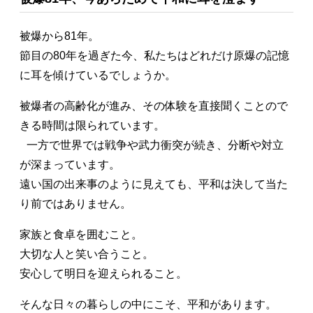
被爆から81年。
節目の80年を過ぎた今、私たちはどれだけ原爆の記憶
に耳を傾けているでしょうか。
被爆者の高齢化が進み、その体験を直接聞くことので
きる時間は限られています。
一方で世界では戦争や武力衝突が続き、分断や対立
が深まっています。
遠い国の出来事のように見えても、平和は決して当た
り前ではありません。
家族と食卓を囲むこと。
大切な人と笑い合うこと。
安心して明日を迎えられること。
そんな日々の暮らしの中にこそ、平和があります。