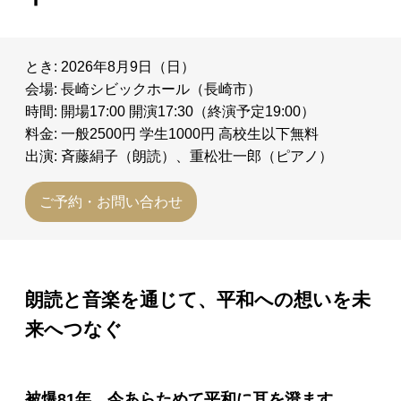
とき: 2026年8月9日（日）
会場: 長崎シビックホール（長崎市）
時間: 開場17:00 開演17:30（終演予定19:00）
料金: 一般2500円 学生1000円 高校生以下無料
出演: 斉藤絹子（朗読）、重松壮一郎（ピアノ）
ご予約・お問い合わせ
朗読と音楽を通じて、平和への想いを未
来へつなぐ
被爆81年、今あらためて平和に耳を澄ます