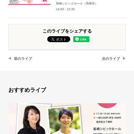
長崎シビックホール（長崎市）
14:00 - 15:30
このライブをシェアする
前のライブ
次のライブ
おすすめライブ