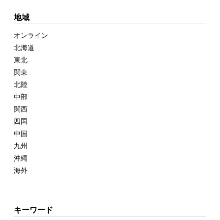
地域
オンライン
北海道
東北
関東
北陸
中部
関西
四国
中国
九州
沖縄
海外
キーワード