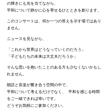
の輝きにも光を当てながら、
平和について静かに心を寄せるひとときを創ります。
このコンサートは、何か一つの答えを示す場ではあり
ません。
ニュースを見ながら、
「これから世界はどうなっていくのだろう」
「子どもたちの未来は大丈夫だろうか」
そんな思いを抱いたことのある方も少なくないかもし
れません。
朗読と音楽が響き合う空間の中で、
平和について考えるだけでなく、 平和を感じる時間
をご一緒できれば幸いです。
どうぞお気軽にご参加ください。