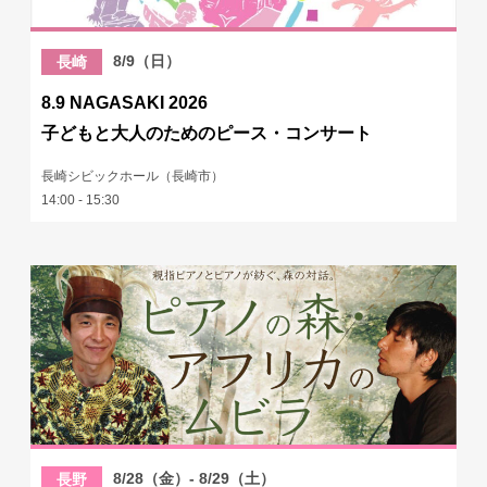
8/9（日）
長崎
8.9 NAGASAKI 2026
子どもと大人のためのピース・コンサート
長崎シビックホール（長崎市）
14:00 - 15:30
8/28（金）- 8/29（土）
長野