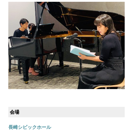
会場
長崎シビックホール