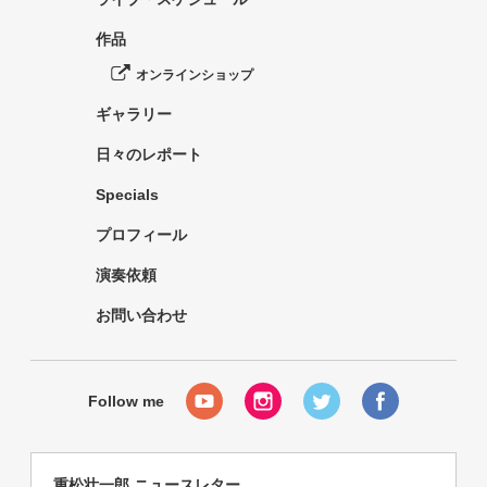
作品
オンラインショップ
ギャラリー
日々のレポート
Specials
プロフィール
演奏依頼
お問い合わせ
重松壮一郎 ニュースレター