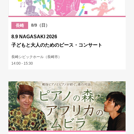
8/9（日）
長崎
8.9 NAGASAKI 2026
子どもと大人のためのピース・コンサート
長崎シビックホール（長崎市）
14:00 - 15:30