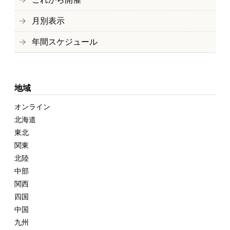
月別表示
年間スケジュール
地域
オンライン
北海道
東北
関東
北陸
中部
関西
四国
中国
九州