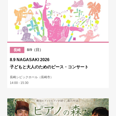
8/9（日）
長崎
8.9 NAGASAKI 2026
子どもと大人のためのピース・コンサート
長崎シビックホール（長崎市）
14:00 - 15:30