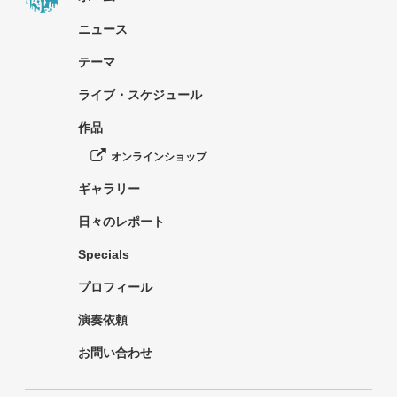
ニュース
テーマ
ライブ・スケジュール
作品
オンラインショップ
ギャラリー
日々のレポート
Specials
プロフィール
演奏依頼
お問い合わせ