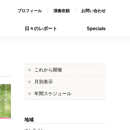
プロフィール
演奏依頼
お問い合わせ
日々のレポート
Specials
これから開催
月別表示
年間スケジュール
地域