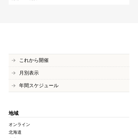
これから開催
月別表示
年間スケジュール
地域
オンライン
北海道