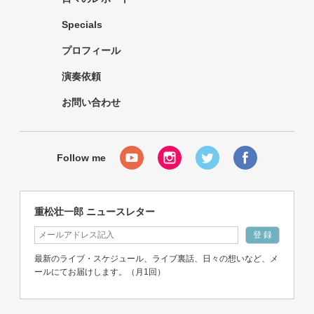
Specials
プロフィール
演奏依頼
お問い合わせ
重松壮一郎 ニュースレター
最新のライブ・スケジュール、ライブ裏話、日々の想いなど、メ
ールにてお届けします。（月1回）