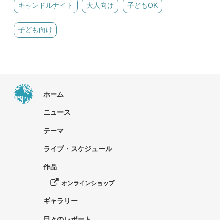
キャンドルナイト
大人向け
子どもOK
子ども向け
ホーム
ニュース
テーマ
ライブ・スケジュール
作品
オンラインショップ
ギャラリー
日々のレポート